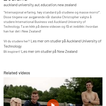
auckland university
aut
education
new zealand
,
,
,
"Internasjonal erfaring, høy standard på studiene og masse morro!".
Disse tingene var avgjørende når danske Christopher valgte å
studere International Business ved Auckland University of
Technology. Ta en kikk på denne videoen og få et innblikk i hvordan
han har det i New Zealand!
Les mer om studier på Auckland University of
Vil du studere her?
Technology
Les mer om studier på New Zealand
Bli inspirert!
Related videos