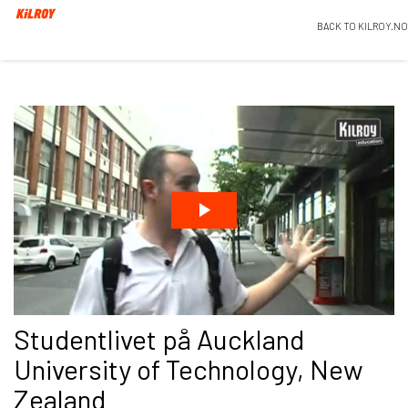
BACK TO KILROY.NO
Studentlivet på Auckland
University of Technology, New
Zealand