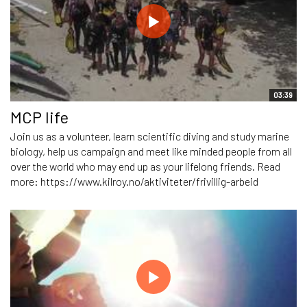
03:39
MCP life
Join us as a volunteer, learn scientific diving and study marine
biology, help us campaign and meet like minded people from all
over the world who may end up as your lifelong friends. Read
more: https://www.kilroy.no/aktiviteter/frivillig-arbeid