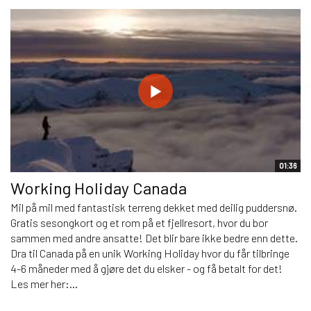
01:36
Working Holiday Canada
Mil på mil med fantastisk terreng dekket med deilig puddersnø.
Gratis sesongkort og et rom på et fjellresort, hvor du bor
sammen med andre ansatte! Det blir bare ikke bedre enn dette.
Dra til Canada på en unik Working Holiday hvor du får tilbringe
4-6 måneder med å gjøre det du elsker - og få betalt for det!
Les mer her:...