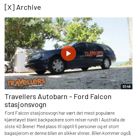
[X] Archive
01:49
Travellers Autobarn - Ford Falcon
stasjonsvogn
Ford Falcon stasjonsvogn har vært det mest populære
kjøretøyet blant backpackere som reiser rundt i Australia de
siste 40 årene! Med plass til opptil 5 personer og et stort
bagasjerom er denne bilen en sikker vinner. Bilen kommer også