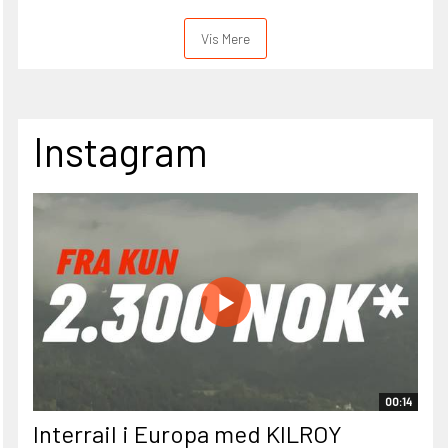
Vis Mere
Instagram
00:14
Interrail i Europa med KILROY