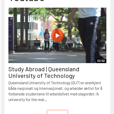
02:52
Study Abroad | Queensland
University of Technology
Queensland University of Technology (QUT) er anerkjent
både nasjonalt og internasjonalt, og arbeider aktivt for å
forberede studentene til arbeidslivet med slagordet: 'A
university for the real...