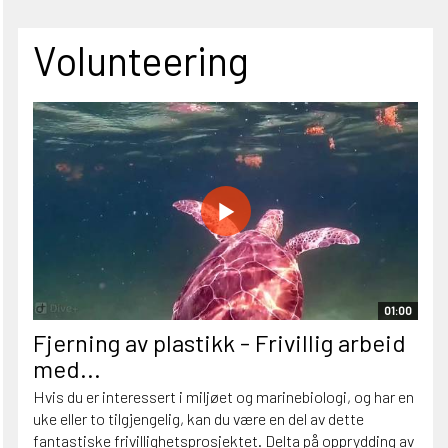
Volunteering
01:00
Fjerning av plastikk - Frivillig arbeid
med...
Hvis du er interessert i miljøet og marinebiologi, og har en
uke eller to tilgjengelig, kan du være en del av dette
fantastiske frivillighetsprosjektet. Delta på opprydding av