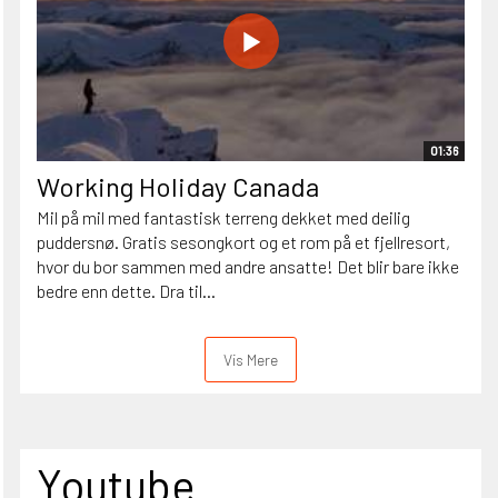
01:36
Working Holiday Canada
Mil på mil med fantastisk terreng dekket med deilig
puddersnø. Gratis sesongkort og et rom på et fjellresort,
hvor du bor sammen med andre ansatte! Det blir bare ikke
bedre enn dette. Dra til...
Vis Mere
Youtube