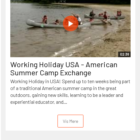
02:36
Working Holiday USA - American
Summer Camp Exchange
Working Holiday in USA! Spend up to ten weeks being part
of a traditional American summer camp in the great
outdoors, gaining new skills, learning to be a leader and
experiential educator, and...
Vis Mere