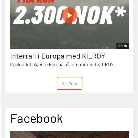
00:18
Interrail i Europa med KILROY
Opplev det ukjente Europa på Interrail med KILROY.
Vis Mere
Facebook