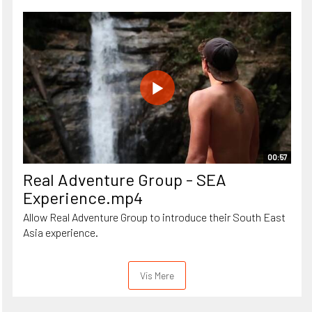
00:57
Real Adventure Group - SEA
Experience.mp4
Allow Real Adventure Group to introduce their South East
Asia experience.
Vis Mere