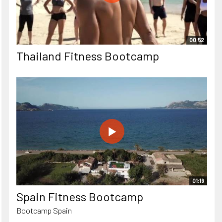
00:52
Thailand Fitness Bootcamp
01:19
Spain Fitness Bootcamp
Bootcamp Spain