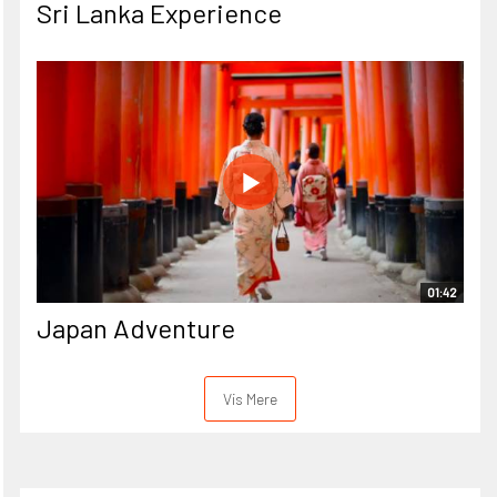
Sri Lanka Experience
01:42
Japan Adventure
Vis Mere