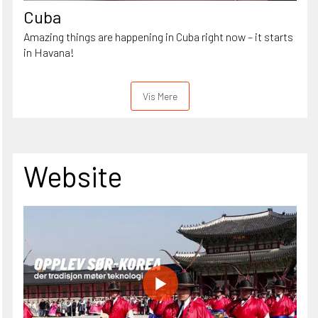
Cuba
Amazing things are happening in Cuba right now – it starts
in Havana!
Vis Mere
Website