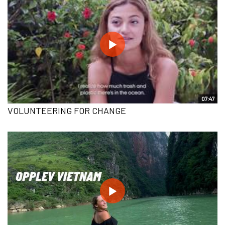
07:47
VOLUNTEERING FOR CHANGE