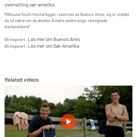
overnatting
sør-amerika
,
Milhouse Youth Hostel ligger i sentrum av Buenos Aires, og er stedet
du vil være om du ønsker å møte andre unge, reiseglade
backpackere!
Les mer om Buenos Aires
Bli inspirert:
Les mer om Sør-Amerika
Bli inspirert:
Related videos