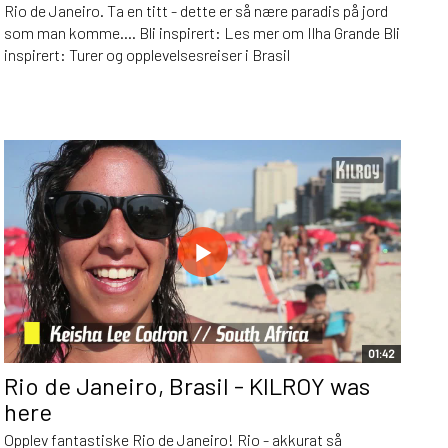
Rio de Janeiro. Ta en titt - dette er så nære paradis på jord
som man komme.... Bli inspirert: Les mer om Ilha Grande Bli
inspirert: Turer og opplevelsesreiser i Brasil
01:42
Rio de Janeiro, Brasil - KILROY was
here
Opplev fantastiske Rio de Janeiro! Rio - akkurat så